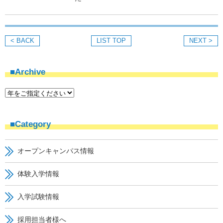
< BACK
LIST TOP
NEXT >
■Archive
■Category
オープンキャンパス情報
体験入学情報
入学試験情報
採用担当者様へ