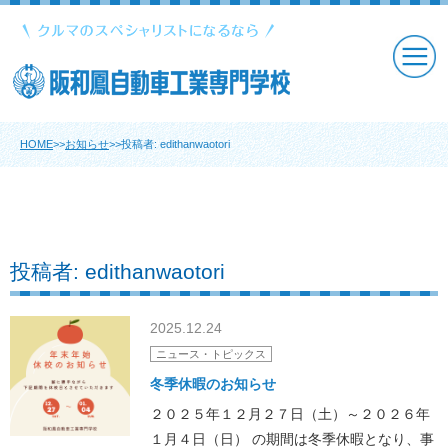
HOME
>>
お知らせ
>>投稿者:
edithanwaotori
お知らせ
投稿者:
edithanwaotori
2025.12.24
ニュース・トピックス
冬季休暇のお知らせ
２０２５年１２月２７日（土）～２０２６年
１月４日（日） の期間は冬季休暇となり、事