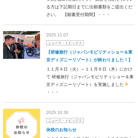
る方は下記期日までに出願書類をご提出くだ
さい。 【願書受付期間】・・・
2025.11.07
ニュース・トピックス
【研修旅行（ジャパンモビリティショー＆東
京ディズニーリゾート）が終わりました！】
１１月４日（火）～１１月６日（木）にかけ
て 研修旅行（ジャパンモビリティショー＆東
京ディズニーリゾート）を実施しました
・・・
2025.10.30
ニュース・トピックス
休校のお知らせ