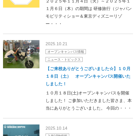
２０２５年１１月４日（火）～２０２５年１
１月６日（木）の期間は 研修旅行（ジャパン
モビリティショー＆東京ディズニーリゾ
ー・・・
2025.10.21
オープンキャンパス情報
ニュース・トピックス
【ご来校ありがとうございました☆】１０月
１８日（土） オープンキャンパス開催いた
しました！
１０月１８日(土)オープンキャンパスを開催
しました！ ご参加いただきました皆さま、本
当にありがとうございました。 今回の・・・
2025.10.14