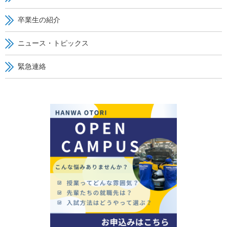
卒業生の紹介
ニュース・トピックス
緊急連絡