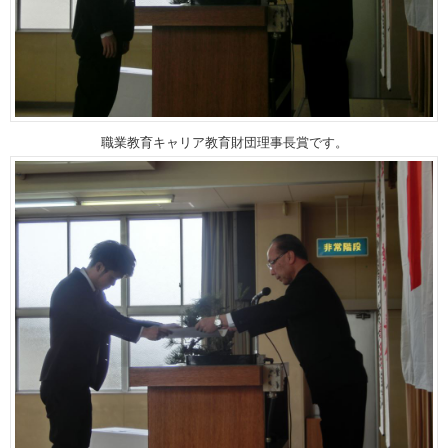
職業教育キャリア教育財団理事長賞です。