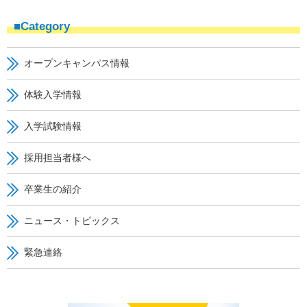
■Category
オープンキャンパス情報
体験入学情報
入学試験情報
採用担当者様へ
卒業生の紹介
ニュース・トピックス
緊急連絡