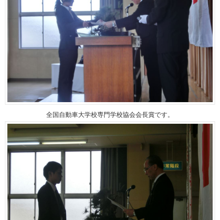
全国自動車大学校専門学校協会会長賞です。