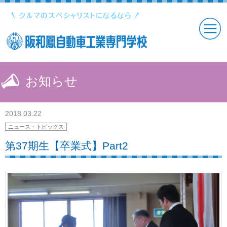
お知らせ
2018.03.22
ニュース・トピックス
第37期生【卒業式】Part2