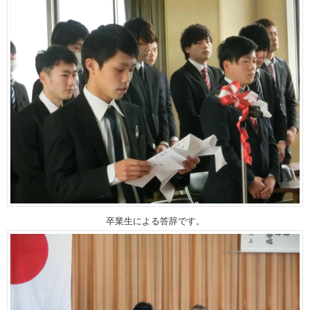
卒業生による答辞です。