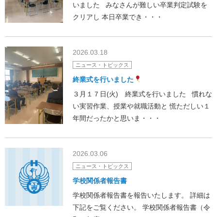
いました みなさんが難しい卒業判定試験を
クリアし 本日卒業でき・・・
2026.03.18
ニュース・トピックス
終業式を行いました
３月１７日(火) 終業式を行いました 慣れな
い実習作業、授業や就職活動と 慌ただしい１
年間だったかと思いま・・・
2026.03.06
ニュース・トピックス
学校関係者報告書
学校関係者報告書を報告いたします。 詳細は
下記をご覧ください。 学校関係者報告書（令