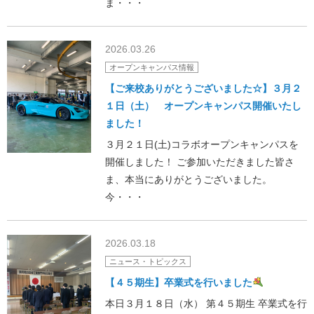
ま・・・
2026.03.26
オープンキャンパス情報
【ご来校ありがとうございました☆】３月２
１日（土） オープンキャンパス開催いたし
ました！
３月２１日(土)コラボオープンキャンパスを
開催しました！ ご参加いただきました皆さ
ま、本当にありがとうございました。
今・・・
2026.03.18
ニュース・トピックス
【４５期生】卒業式を行いました
本日３月１８日（水） 第４５期生 卒業式を行