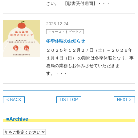
さい。 【願書受付期間】・・・
2025.12.24
ニュース・トピックス
冬季休暇のお知らせ
２０２５年１２月２７日（土）～２０２６年
１月４日（日） の期間は冬季休暇となり、事
務局の業務もお休みさせていただきま
す。・・・
< BACK
LIST TOP
NEXT >
■Archive