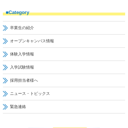
■Category
卒業生の紹介
オープンキャンパス情報
体験入学情報
入学試験情報
採用担当者様へ
ニュース・トピックス
緊急連絡