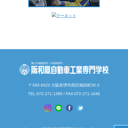
〒593-8323 大阪府堺市西区鶴田町30-3
TEL:
072-271-1388
/ FAX:072-271-1045