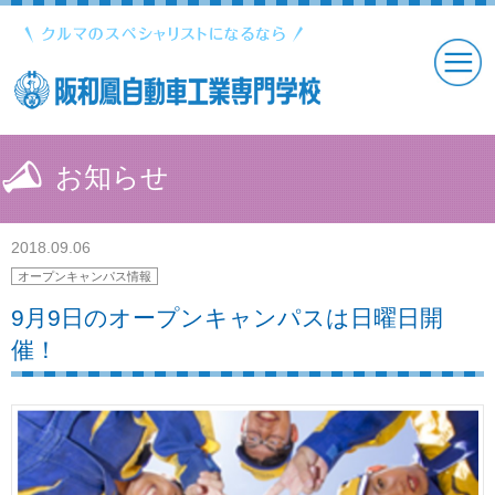
お知らせ
2018.09.06
オープンキャンパス情報
9月9日のオープンキャンパスは日曜日開
催！