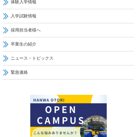
体験入学情報
入学試験情報
採用担当者様へ
卒業生の紹介
ニュース・トピックス
緊急連絡