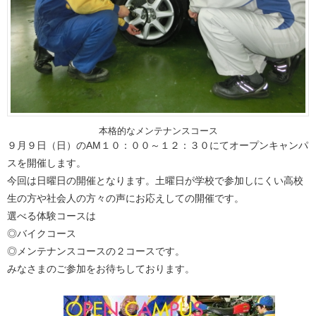
本格的なメンテナンスコース
９月９日（日）のAM１０：００～１２：３０にてオープンキャンパ
スを開催します。
今回は日曜日の開催となります。土曜日が学校で参加しにくい高校
生の方や社会人の方々の声にお応えしての開催です。
選べる体験コースは
◎バイクコース
◎メンテナンスコースの２コースです。
みなさまのご参加をお待ちしております。