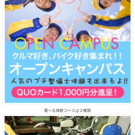
選べる体験コースは２種類