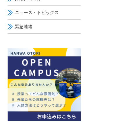
ニュース・トピックス
緊急連絡