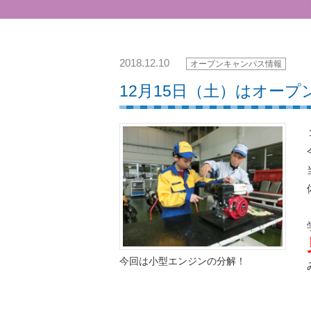
2018.12.10
オープンキャンパス情報
12月15日（土）はオー
今回は小型エンジンの分解！