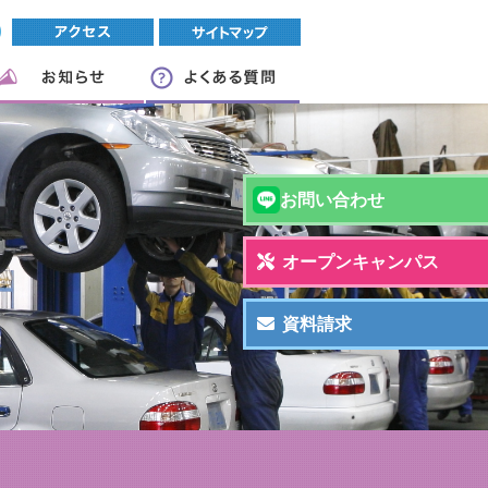
お問い合わせ
オープンキャンパス
資料請求